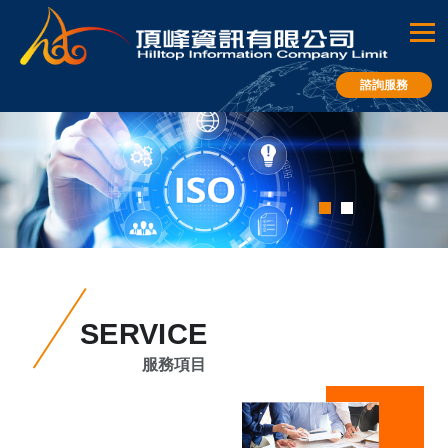
諮詢服務
1
2
SERVICE
服務項目