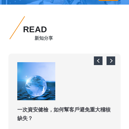
任務。我們以輔導服務的創新領導者提供企業優質輔導服
務， 提升產業競爭力並創造專業有溫度的服務是我們的使
命。。 因為我們來自資訊軟體企業，所以我們很知道經營企
業的狀況，很清楚組織管理的問題與原因！以我們豐富的專
READ
案輔導經驗，透過深入訪談、 現場診斷、教育訓練、制度建
新知分享
立，徹底改善經營管理問題，所以我們很有信心完成客戶所
託付的任務。我們以輔導服務的創新領導者提供企業優質輔
導服務， 提升產業競爭力並創造專業有溫度的服務是我們的
使命。。
一次資安健檢，如何幫客戶避免重大稽核
缺失？