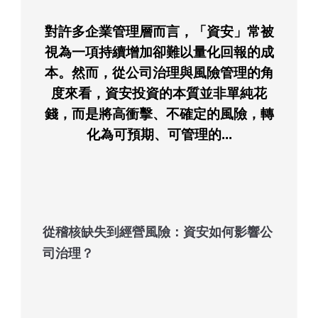
對許多企業管理層而言，「資安」常被
視為一項持續增加卻難以量化回報的成
本。然而，從公司治理與風險管理的角
度來看，
資安投資的本質並非單純花
錢，而是將高衝擊、不確定的風險，轉
化為可預期、可管理的...
從稽核缺失到經營風險：資安如何影響公
司治理？