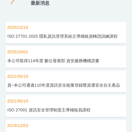
最新消息
2025/12/15
ISO 27701:2025 隱私資訊管理系統主導稽核員轉證訓練課程
2025/10/01
本公司取得114年度 數位發展部 資安服務機構證書
2021/05/10
賀~本公司通過110年度資訊安全能量登錄暨資通安全自主產品
2021/05/10
ISO 27001 資訊安全管理制度主導稽核員課程
2019/12/03