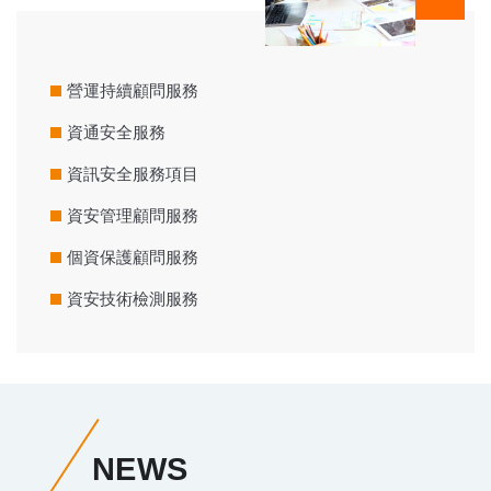
營運持續顧問服務
資通安全服務
資訊安全服務項目
資安管理顧問服務
個資保護顧問服務
資安技術檢測服務
NEWS